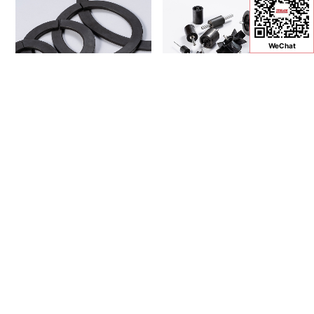
WeChat
橡胶磁石
磁石轴芯一体成形品
磁石树脂一体成形品
和其他磁石的一体成形品