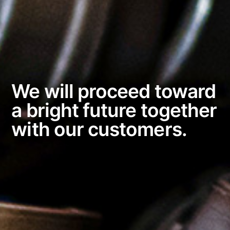
We will proceed toward
a bright future together
with our customers.