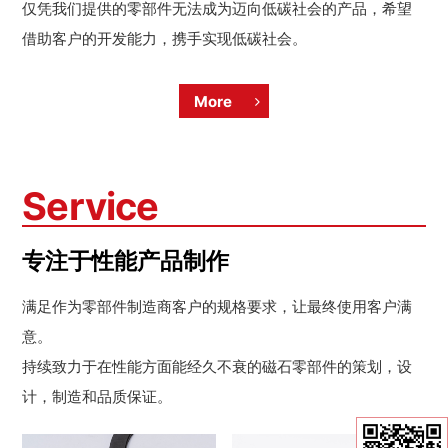
仅凭我们提供的零部件无法成为迈向低碳社会的产品，希望
借助客户的开发能力，携手实现低碳社会。
More
Service
专注于性能产品制作
满足作为零部件制造商客户的规格要求，让最终使用客户满
意。
持续致力于在性能方面能经久不衰的磁石零部件的策划，设
计，制造和品质保证。