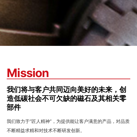
Mission
我们将与客户共同迈向美好的未来，创
造低碳社会不可欠缺的磁石及其相关零
部件
我们致力于“匠人精神”，为提供能让客户满意的产品，对品质
不断精益求精和对技术不断研发创新。